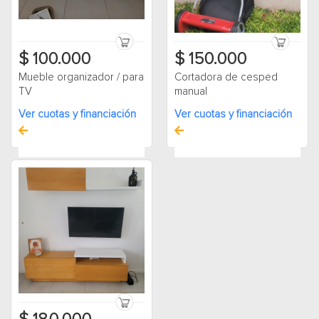
$ 100.000
$ 150.000
Mueble organizador / para
Cortadora de cesped
TV
manual
Ver cuotas y financiación
Ver cuotas y financiación