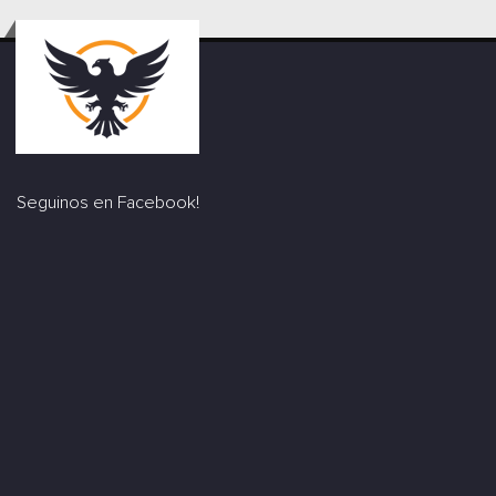
Seguinos en Facebook!