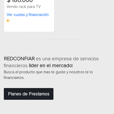
$ 180.000
Vendo rack para TV
Ver cuotas y financiación
REDCONFIAR
es una empresa de servicios
financieros
lider en el mercado
!
Busca el producto que mas te guste y nosotros te lo
financiamos.
Planes de Prestamos