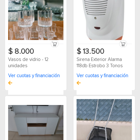
$ 8.000
$ 13.500
Vasos de vidrio - 12
Sirena Exterior Alarma
unidades
118db Estrobo 3 Tonos
Ver cuotas y financiación
Ver cuotas y financiación