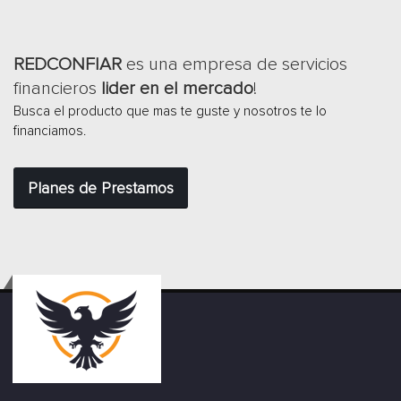
REDCONFIAR
es una empresa de servicios
financieros
lider en el mercado
!
Busca el producto que mas te guste y nosotros te lo
financiamos.
Planes de Prestamos