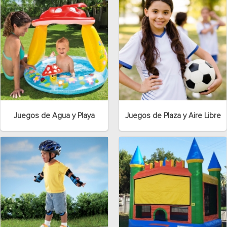
Juegos de Agua y Playa
Juegos de Plaza y Aire Libre