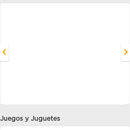
Juegos y Juguetes