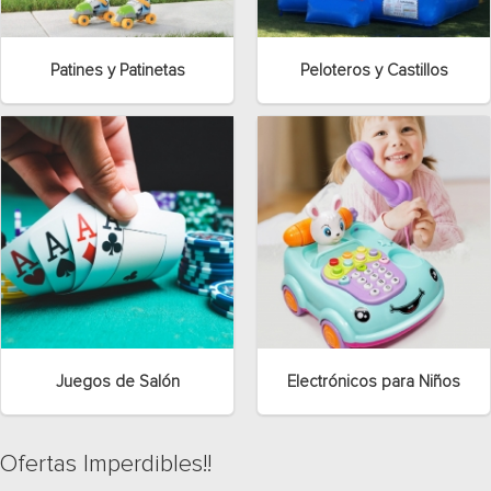
Patines y Patinetas
Peloteros y Castillos
Juegos de Salón
Electrónicos para Niños
Ofertas Imperdibles!!