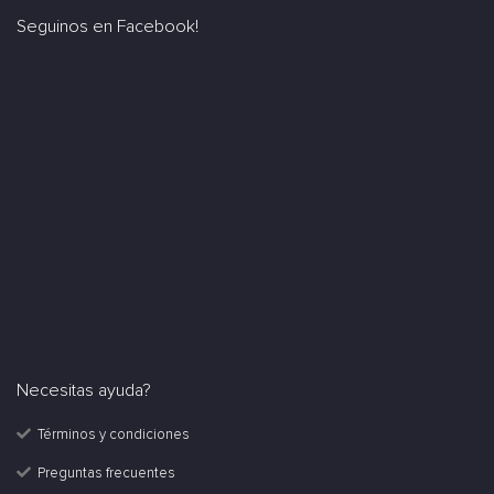
Seguinos en Facebook!
Necesitas ayuda?
Términos y condiciones
Preguntas frecuentes