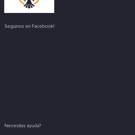
Seguinos en Facebook!
Necesitas ayuda?