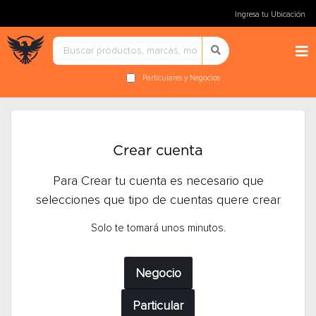
Ingresa tu Ubicación
Particulares y Negocios
Crear cuenta
Para Crear tu cuenta es necesario que
selecciones que tipo de cuentas quere crear
Solo te tomará unos minutos.
Negocio
Particular