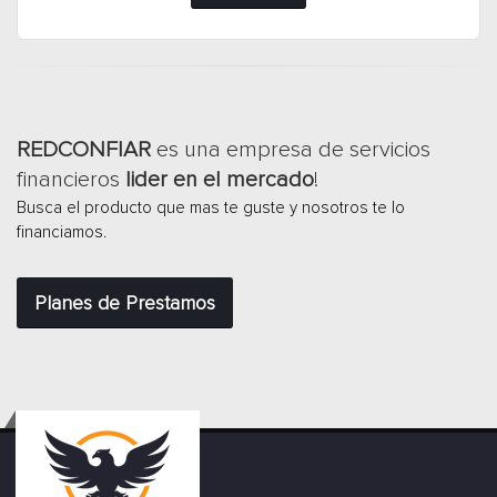
REDCONFIAR
es una empresa de servicios
financieros
lider en el mercado
!
Busca el producto que mas te guste y nosotros te lo
financiamos.
Planes de Prestamos