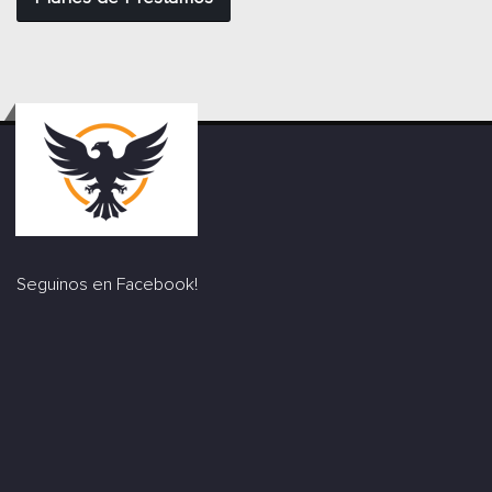
Seguinos en Facebook!