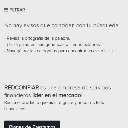
FILTRAR
No hay avisos que coincidan con tu búsqueda
- Revisá la ortografía de la palabra.
- Utilizá palabras más genéricas o menos palabras.
- Navegá por las categorías para encontrar un aviso similar.
REDCONFIAR
es una empresa de servicios
financieros
lider en el mercado
!
Busca el producto que mas te guste y nosotros te lo
financiamos.
Planes de Prestamos