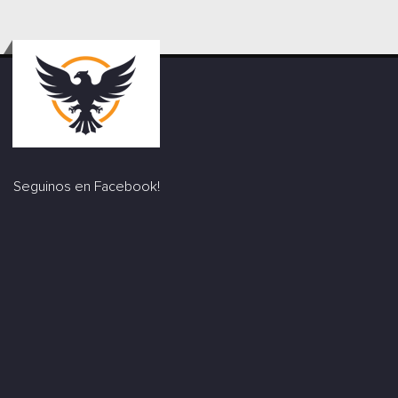
Seguinos en Facebook!