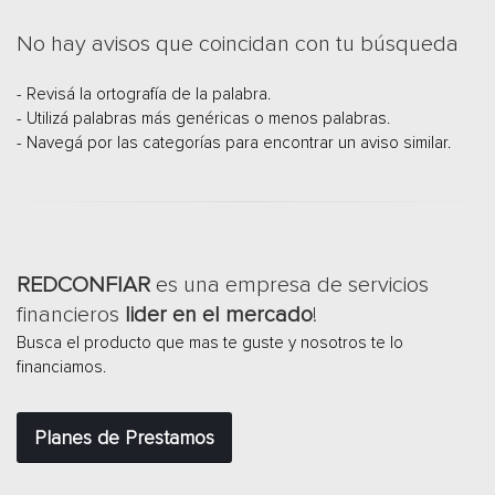
No hay avisos que coincidan con tu búsqueda
- Revisá la ortografía de la palabra.
- Utilizá palabras más genéricas o menos palabras.
- Navegá por las categorías para encontrar un aviso similar.
REDCONFIAR
es una empresa de servicios
financieros
lider en el mercado
!
Busca el producto que mas te guste y nosotros te lo
financiamos.
Planes de Prestamos