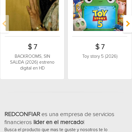
$ 7
$ 7
BACKROOMS, SIN
Toy story 5 (2026)
SALIDA (2026) estreno
digital en HD
REDCONFIAR
es una empresa de servicios
financieros
lider en el mercado
!
Busca el producto que mas te guste y nosotros te lo