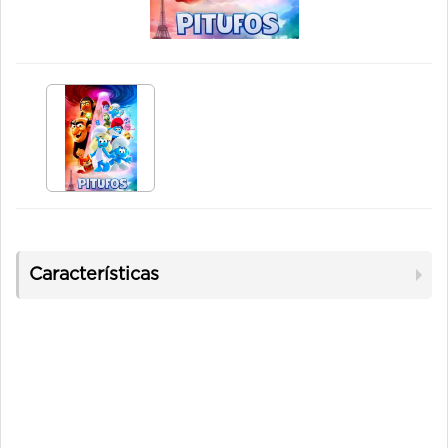
Características