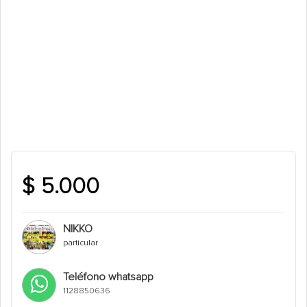
$ 5.000
NIKKO
particular
Teléfono whatsapp
1128850636