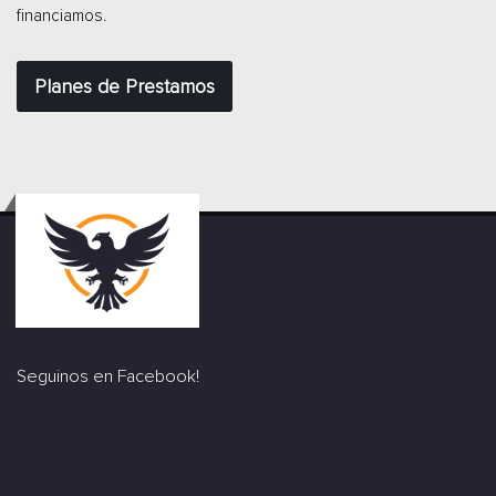
financiamos.
Planes de Prestamos
Seguinos en Facebook!