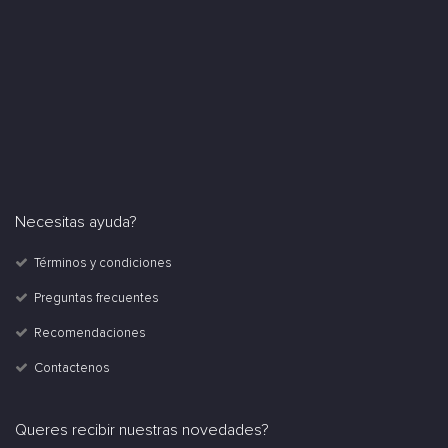
Necesitas ayuda?
Términos y condiciones
Preguntas frecuentes
Recomendaciones
Contactenos
Queres recibir nuestras novedades?