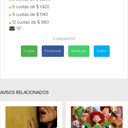
6 cuotas de $ 1.420
9 cuotas de $ 1.140
12 cuotas de $ 980
Compartelo!
Copiar
Facebook
Whatsapp
Twitter
AVISOS RELACIONADOS