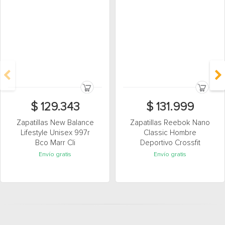
$ 129.343
$ 131.999
Zapatillas New Balance
Zapatillas Reebok Nano
Lifestyle Unisex 997r
Classic Hombre
Bco Marr Cli
Deportivo Crossfit
Envío gratis
Envío gratis