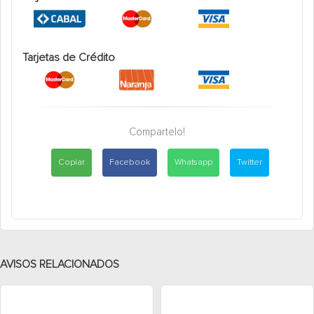
Tarjetas de Crédito
Compartelo!
Copiar
Facebook
Whatsapp
Twitter
AVISOS RELACIONADOS