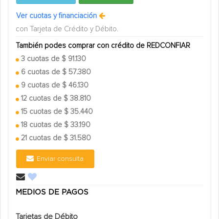
Ver cuotas y financiación
con Tarjeta de Crédito y Débito.
También podes comprar con crédito de REDCONFIAR
3 cuotas de $ 91.130
6 cuotas de $ 57.380
9 cuotas de $ 46.130
12 cuotas de $ 38.810
15 cuotas de $ 35.440
18 cuotas de $ 33.190
21 cuotas de $ 31.580
Enviar consulta
MEDIOS DE PAGOS
Tarjetas de Débito