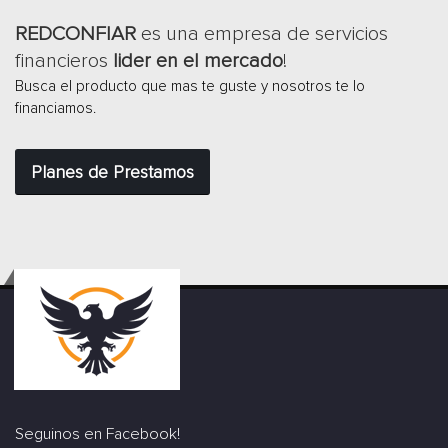
REDCONFIAR
es una empresa de servicios
financieros
lider en el mercado
!
Busca el producto que mas te guste y nosotros te lo
financiamos.
Planes de Prestamos
Seguinos en Facebook!