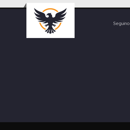
Seguino