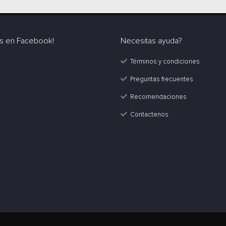
s en Facebook!
Necesitas ayuda?
Términos y condiciones
Preguntas frecuentes
Recomendaciones
Contactenos