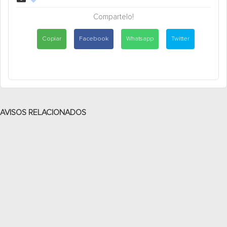
Compartelo!
Copiar
Facebook
Whatsapp
Twitter
AVISOS RELACIONADOS