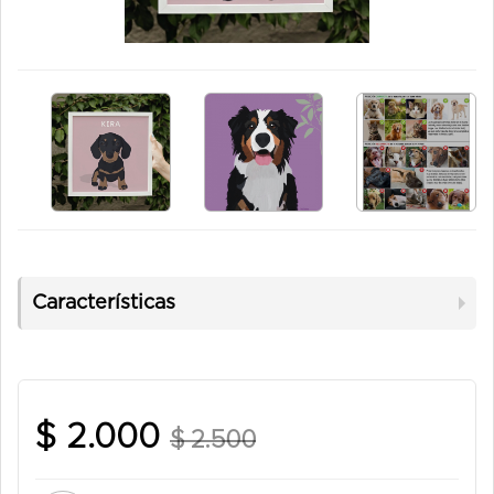
Características
$ 2.000
$ 2.500