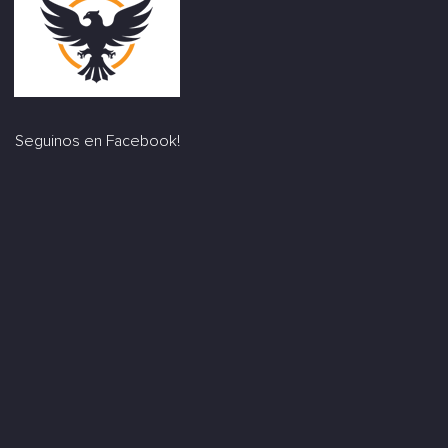
Seguinos en Facebook!