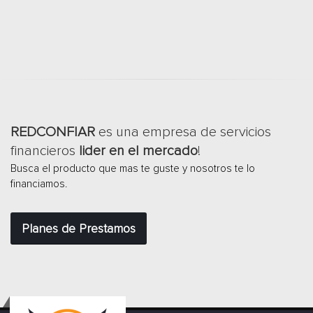
REDCONFIAR
es una empresa de servicios
financieros
lider en el mercado
!
Busca el producto que mas te guste y nosotros te lo
financiamos.
Planes de Prestamos