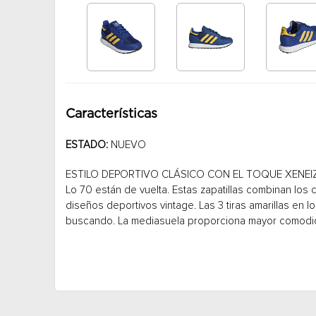
Características
ESTADO:
NUEVO
ESTILO DEPORTIVO CLÁSICO CON EL TOQUE XENEIZE 
Lo 70 están de vuelta. Estas zapatillas combinan los 
diseños deportivos vintage. Las 3 tiras amarillas en l
buscando. La mediasuela proporciona mayor comodid