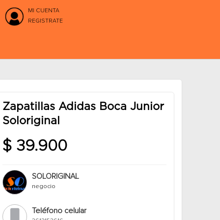
MI CUENTA
REGISTRATE
Zapatillas Adidas Boca Junior
Soloriginal
$ 39.900
SOLORIGINAL
negocio
Teléfono celular