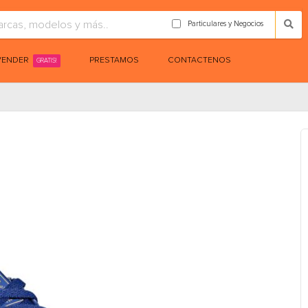
Particulares y Negocios
VENDER
PRESTAMOS
CONTACTENOS
GRATIS!