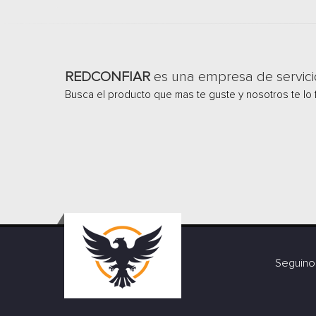
REDCONFIAR
es una empresa de servici
Busca el producto que mas te guste y nosotros te lo 
Seguino