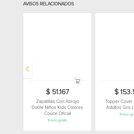
AVISOS RELACIONADOS
$ 51.167
$ 153
Zapatillas Con Abrojo
Topper Cover 
Doble Niños Kids Colores
Adultos Gris 
Couce Oficial
Envío gr
Envío gratis