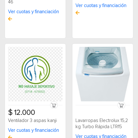
46
Ver cuotas y financiación
Ver cuotas y financiación
$ 12.000
Ventilador 3 aspas kanji
Lavarropas Electrolux 15,2
kg Turbo Rápida LTR15
Ver cuotas y financiación
Ver cuotas y financiación