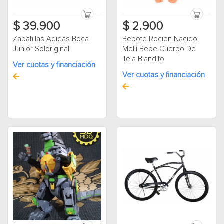
$ 39.900
$ 2.900
Zapatillas Adidas Boca
Bebote Recien Nacido
Junior Soloriginal
Melli Bebe Cuerpo De
Tela Blandito
Ver cuotas y financiación
Ver cuotas y financiación