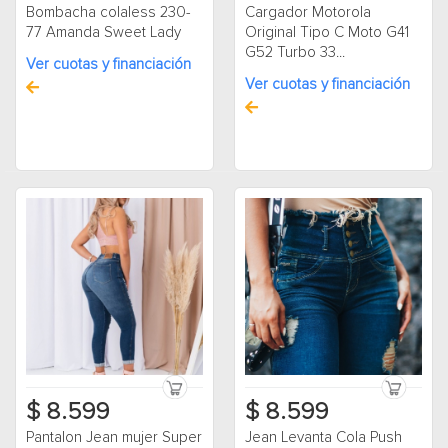
Bombacha colaless 230-
Cargador Motorola
77 Amanda Sweet Lady
Original Tipo C Moto G41
G52 Turbo 33...
Ver cuotas y financiación
Ver cuotas y financiación
$ 8.599
$ 8.599
Pantalon Jean mujer Super
Jean Levanta Cola Push