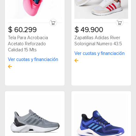
$ 60.299
$ 49.900
Tela Para Acrobacia
Zapatillas Adidas River
Acetato Reforzado
Soloriginal Numero 43.5
Calidad 15 Mts
Ver cuotas y financiación
Ver cuotas y financiación