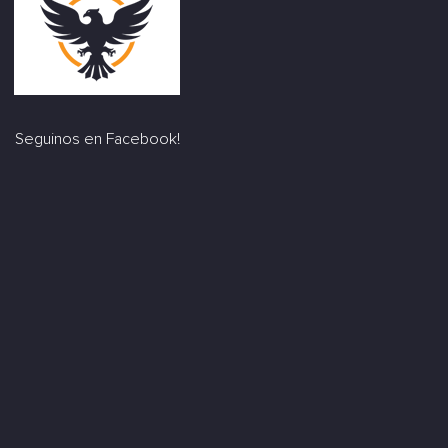
Seguinos en Facebook!