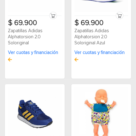
$ 69.900
$ 69.900
Zapatillas Adidas
Zapatillas Adidas
Alphatorsion 2.0
Alphatorsion 2.0
Soloriginal
Soloriginal Azul
Ver cuotas y financiación
Ver cuotas y financiación