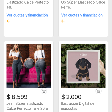
Elastizado Calce Perfecto
Up Súper Elastizado Calce
Tal...
Perfe...
Ver cuotas y financiación
Ver cuotas y financiación
$ 8.599
$ 2.000
Jean Súper Elastizado
Ilustración Digital de
Calce Perfecto Talle 36 al
mascotas