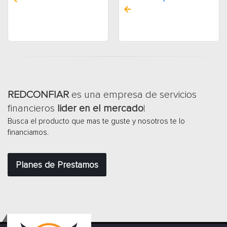
REDCONFIAR
es una empresa de servicios
financieros
lider en el mercado
!
Busca el producto que mas te guste y nosotros te lo
financiamos.
Planes de Prestamos