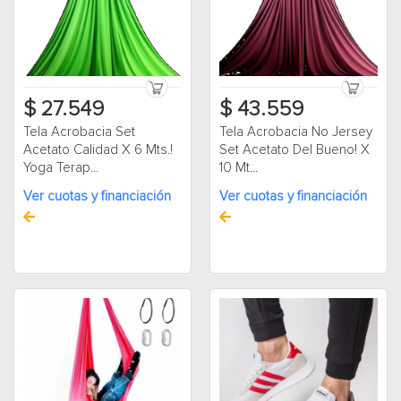
$ 27.549
$ 43.559
Tela Acrobacia Set
Tela Acrobacia No Jersey
Acetato Calidad X 6 Mts.!
Set Acetato Del Bueno! X
Yoga Terap...
10 Mt...
Ver cuotas y financiación
Ver cuotas y financiación