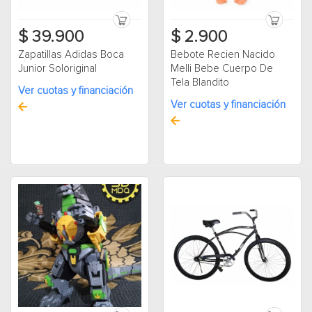
$ 39.900
$ 2.900
Zapatillas Adidas Boca
Bebote Recien Nacido
Junior Soloriginal
Melli Bebe Cuerpo De
Tela Blandito
Ver cuotas y financiación
Ver cuotas y financiación