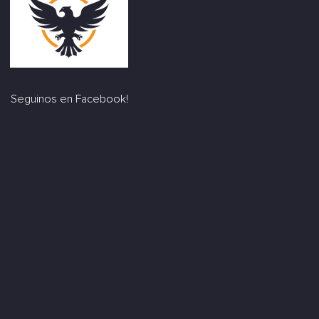
Seguinos en Facebook!