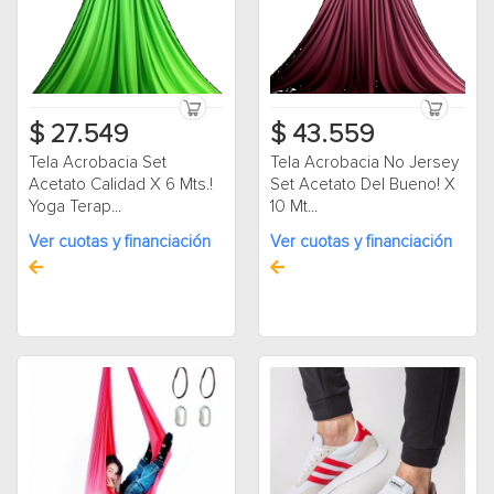
$ 27.549
$ 43.559
Tela Acrobacia Set
Tela Acrobacia No Jersey
Acetato Calidad X 6 Mts.!
Set Acetato Del Bueno! X
Yoga Terap...
10 Mt...
Ver cuotas y financiación
Ver cuotas y financiación