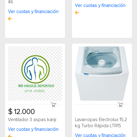
46
Ver cuotas y financiación
Ver cuotas y financiación
$ 12.000
Ventilador 3 aspas kanji
Lavarropas Electrolux 15,2
kg Turbo Rápida LTR15
Ver cuotas y financiación
Ver cuotas y financiación