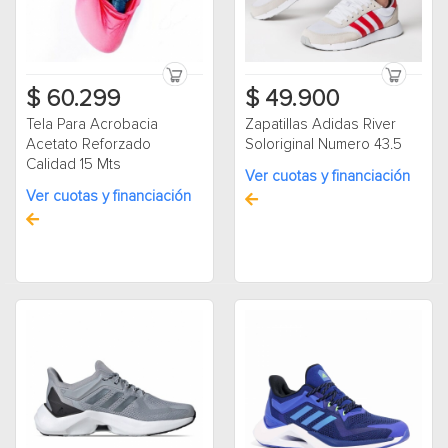
$ 60.299
$ 49.900
Tela Para Acrobacia
Zapatillas Adidas River
Acetato Reforzado
Soloriginal Numero 43.5
Calidad 15 Mts
Ver cuotas y financiación
Ver cuotas y financiación