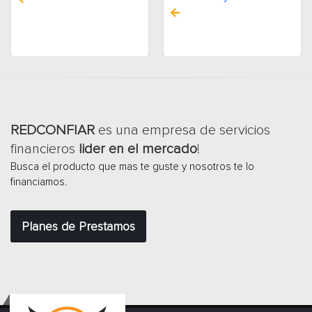
REDCONFIAR
es una empresa de servicios
financieros
lider en el mercado
!
Busca el producto que mas te guste y nosotros te lo
financiamos.
Planes de Prestamos