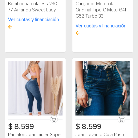
Bombacha colaless 230-
Cargador Motorola
77 Amanda Sweet Lady
Original Tipo C Moto G41
G52 Turbo 33...
Ver cuotas y financiación
Ver cuotas y financiación
$ 8.599
$ 8.599
Pantalon Jean mujer Super
Jean Levanta Cola Push