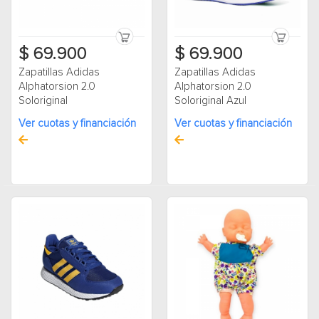
$ 69.900
$ 69.900
Zapatillas Adidas
Zapatillas Adidas
Alphatorsion 2.0
Alphatorsion 2.0
Soloriginal
Soloriginal Azul
Ver cuotas y financiación
Ver cuotas y financiación