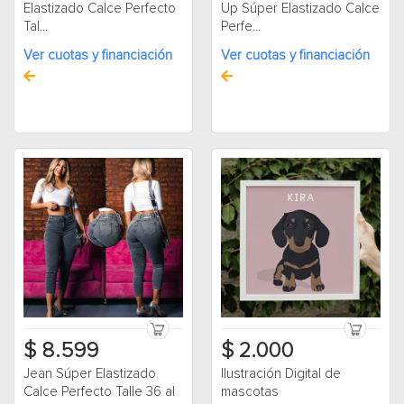
Elastizado Calce Perfecto
Up Súper Elastizado Calce
Tal...
Perfe...
Ver cuotas y financiación
Ver cuotas y financiación
$ 8.599
$ 2.000
Jean Súper Elastizado
Ilustración Digital de
Calce Perfecto Talle 36 al
mascotas