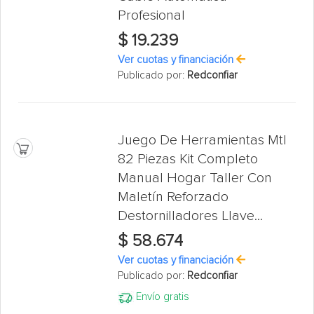
Profesional
$ 19.239
Ver cuotas y financiación
Publicado por:
Redconfiar
Juego De Herramientas Mtl
82 Piezas Kit Completo
Manual Hogar Taller Con
Maletín Reforzado
Destornilladores Llave...
$ 58.674
Ver cuotas y financiación
Publicado por:
Redconfiar
Envío gratis