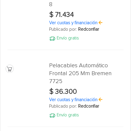
8
$ 71.434
Ver cuotas y financiación
Publicado por:
Redconfiar
Envío gratis
Pelacables Automático
Frontal 205 Mm Bremen
7725
$ 36.300
Ver cuotas y financiación
Publicado por:
Redconfiar
Envío gratis