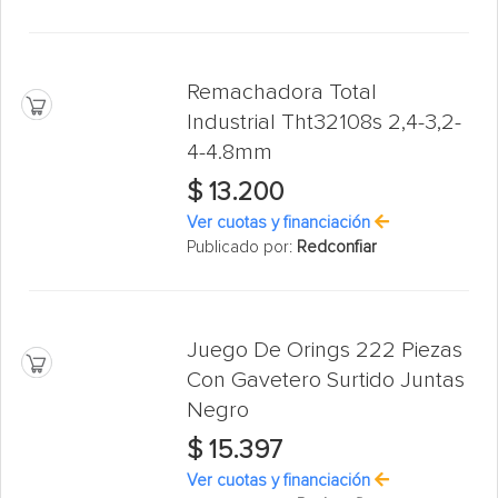
Remachadora Total
Industrial Tht32108s 2,4-3,2-
4-4.8mm
$ 13.200
Ver cuotas y financiación
Publicado por:
Redconfiar
Juego De Orings 222 Piezas
Con Gavetero Surtido Juntas
Negro
$ 15.397
Ver cuotas y financiación