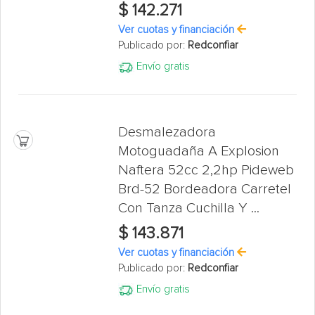
$ 142.271
Ver cuotas y financiación
Publicado por:
Redconfiar
Envío gratis
Desmalezadora
Motoguadaña A Explosion
Naftera 52cc 2,2hp Pideweb
Brd-52 Bordeadora Carretel
Con Tanza Cuchilla Y ...
$ 143.871
Ver cuotas y financiación
Publicado por:
Redconfiar
Envío gratis