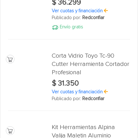
$ 36.299
Ver cuotas y financiación
Publicado por:
Redconfiar
Envío gratis
Corta Vidrio Toyo Tc-90
Cutter Herramienta Cortador
Profesional
$ 31.350
Ver cuotas y financiación
Publicado por:
Redconfiar
Kit Herramientas Alpina
Valija Maletin Aluminio