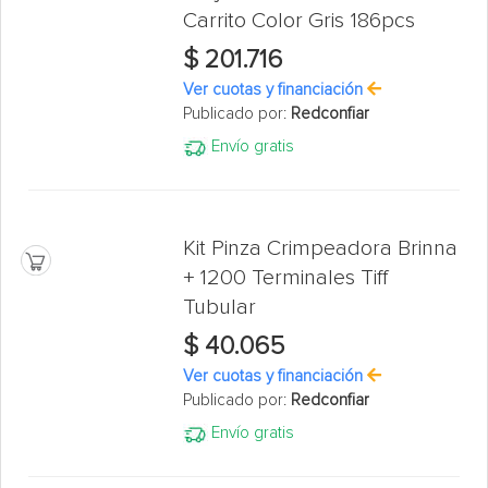
Carrito Color Gris 186pcs
$ 201.716
Ver cuotas y financiación
Publicado por:
Redconfiar
Envío gratis
Kit Pinza Crimpeadora Brinna
+ 1200 Terminales Tiff
Tubular
$ 40.065
Ver cuotas y financiación
Publicado por:
Redconfiar
Envío gratis