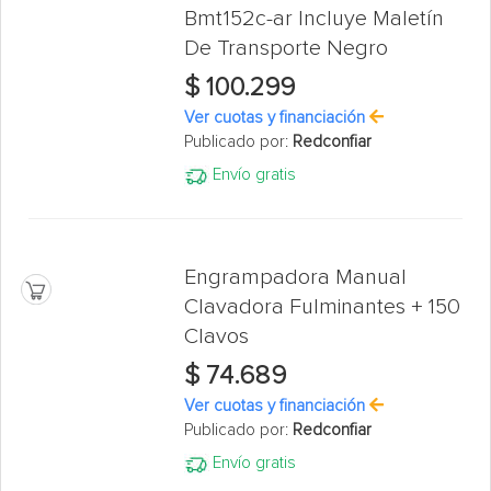
Bmt152c-ar Incluye Maletín
De Transporte Negro
$ 100.299
Ver cuotas y financiación
Publicado por:
Redconfiar
Envío gratis
Engrampadora Manual
Clavadora Fulminantes + 150
Clavos
$ 74.689
Ver cuotas y financiación
Publicado por:
Redconfiar
Envío gratis