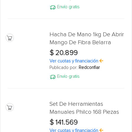
Envío gratis
Hacha De Mano 1kg De Abrir
Mango De Fibra Belarra
$ 20.899
Ver cuotas y financiación
Publicado por:
Redconfiar
Envío gratis
Set De Herramientas
Manuales Philco 168 Piezas
$ 141.569
Ver cuotas y financiación