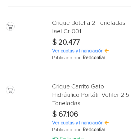
Crique Botella 2 Toneladas
Iael Cr-001
$ 20.477
Ver cuotas y financiación
Publicado por:
Redconfiar
Crique Carrito Gato
Hidráulico Portátil Vöhler 2,5
Toneladas
$ 67.106
Ver cuotas y financiación
Publicado por:
Redconfiar