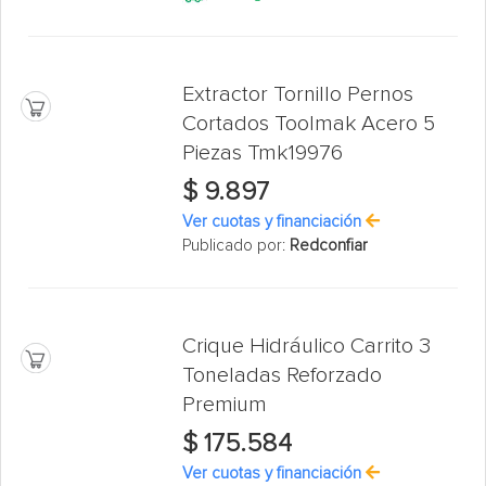
Extractor Tornillo Pernos
Cortados Toolmak Acero 5
Piezas Tmk19976
$ 9.897
Ver cuotas y financiación
Publicado por:
Redconfiar
Crique Hidráulico Carrito 3
Toneladas Reforzado
Premium
$ 175.584
Ver cuotas y financiación