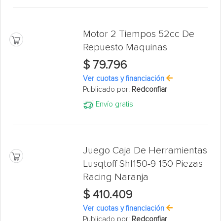
Motor 2 Tiempos 52cc De
Repuesto Maquinas
$ 79.796
Ver cuotas y financiación
Publicado por:
Redconfiar
Envío gratis
Juego Caja De Herramientas
Lusqtoff Shl150-9 150 Piezas
Racing Naranja
$ 410.409
Ver cuotas y financiación
Publicado por:
Redconfiar