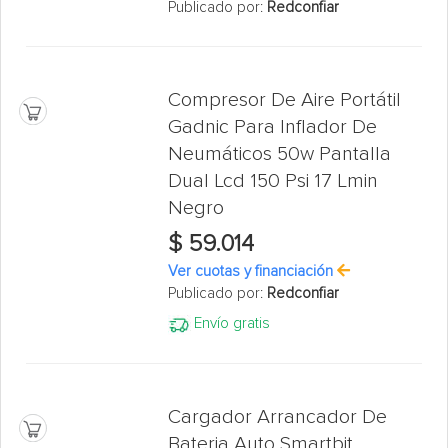
Publicado por:
Redconfiar
Compresor De Aire Portátil
Gadnic Para Inflador De
Neumáticos 50w Pantalla
Dual Lcd 150 Psi 17 Lmin
Negro
$ 59.014
Ver cuotas y financiación
Publicado por:
Redconfiar
Envío gratis
Cargador Arrancador De
Bateria Auto Smartbit