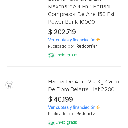
Maxcharge 4 En 1 Portatil
Compresor De Aire 150 Psi
Power Bank 10000 ...
$ 202.719
Ver cuotas y financiación
Publicado por:
Redconfiar
Envío gratis
Hacha De Abrir 2,2 Kg Cabo
De Fibra Belarra Hah2200
$ 46.199
Ver cuotas y financiación
Publicado por:
Redconfiar
Envío gratis