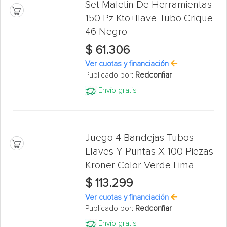
Set Maletin De Herramientas
150 Pz Kto+llave Tubo Crique
46 Negro
$ 61.306
Ver cuotas y financiación
Publicado por:
Redconfiar
Envío gratis
Juego 4 Bandejas Tubos
Llaves Y Puntas X 100 Piezas
Kroner Color Verde Lima
$ 113.299
Ver cuotas y financiación
Publicado por:
Redconfiar
Envío gratis