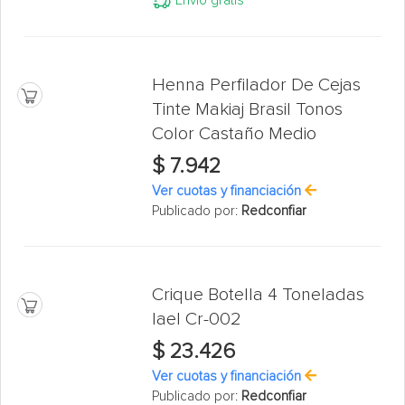
Envío gratis
Henna Perfilador De Cejas
Tinte Makiaj Brasil Tonos
Color Castaño Medio
$ 7.942
Ver cuotas y financiación
Publicado por:
Redconfiar
Crique Botella 4 Toneladas
Iael Cr-002
$ 23.426
Ver cuotas y financiación
Publicado por:
Redconfiar