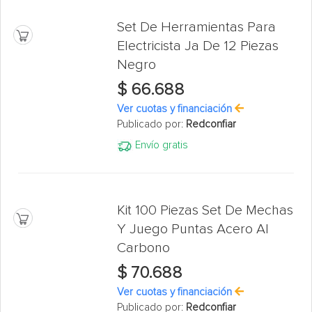
Set De Herramientas Para
Electricista Ja De 12 Piezas
Negro
$ 66.688
Ver cuotas y financiación
Publicado por:
Redconfiar
Envío gratis
Kit 100 Piezas Set De Mechas
Y Juego Puntas Acero Al
Carbono
$ 70.688
Ver cuotas y financiación
Publicado por:
Redconfiar