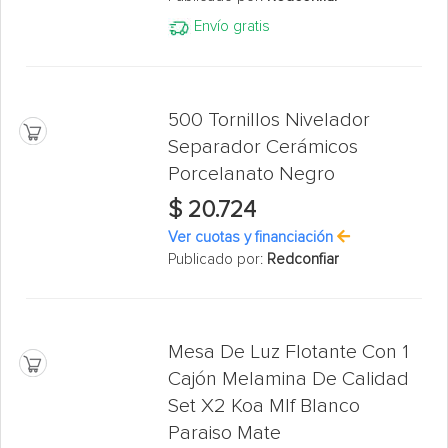
Envío gratis
500 Tornillos Nivelador
Separador Cerámicos
Porcelanato Negro
$ 20.724
Ver cuotas y financiación
Publicado por:
Redconfiar
Mesa De Luz Flotante Con 1
Cajón Melamina De Calidad
Set X2 Koa Mlf Blanco
Paraiso Mate