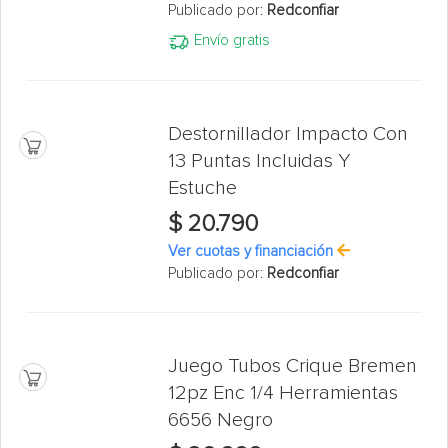
Publicado por:
Redconfiar
Envío gratis
Destornillador Impacto Con
13 Puntas Incluidas Y
Estuche
$ 20.790
Ver cuotas y financiación
Publicado por:
Redconfiar
Juego Tubos Crique Bremen
12pz Enc 1/4 Herramientas
6656 Negro