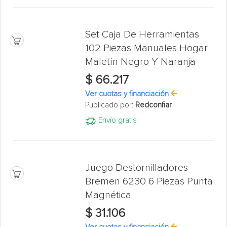
Set Caja De Herramientas
102 Piezas Manuales Hogar
Maletín Negro Y Naranja
$ 66.217
Ver cuotas y financiación
Publicado por:
Redconfiar
Envío gratis
Juego Destornilladores
Bremen 6230 6 Piezas Punta
Magnética
$ 31.106