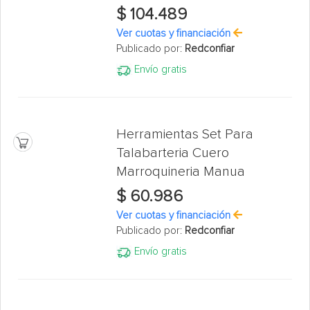
$ 104.489
Ver cuotas y financiación
Publicado por:
Redconfiar
Envío gratis
Herramientas Set Para
Talabarteria Cuero
Marroquineria Manua
$ 60.986
Ver cuotas y financiación
Publicado por:
Redconfiar
Envío gratis