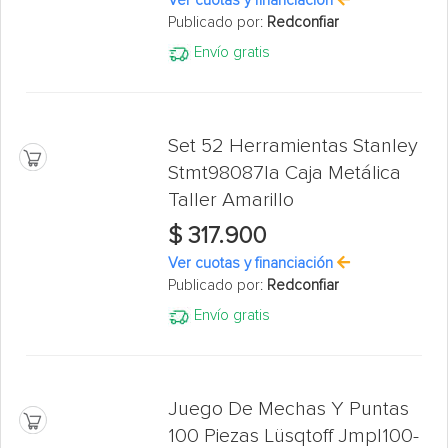
Ver cuotas y financiación
Publicado por:
Redconfiar
Envío gratis
Set 52 Herramientas Stanley
Stmt98087la Caja Metálica
Taller Amarillo
$ 317.900
Ver cuotas y financiación
Publicado por:
Redconfiar
Envío gratis
Juego De Mechas Y Puntas
100 Piezas Lüsqtoff Jmpl100-