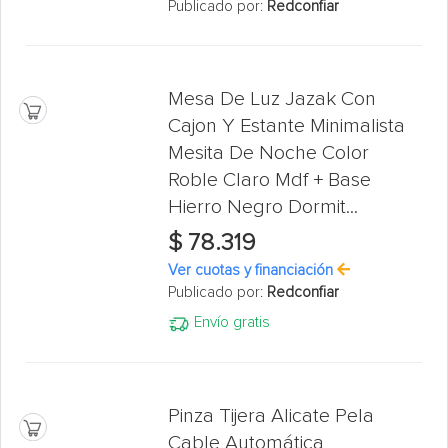
Publicado por:
Redconfiar
Mesa De Luz Jazak Con
Cajon Y Estante Minimalista
Mesita De Noche Color
Roble Claro Mdf + Base
Hierro Negro Dormit...
$ 78.319
Ver cuotas y financiación
Publicado por:
Redconfiar
Envío gratis
Pinza Tijera Alicate Pela
Cable Automática