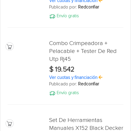
Ver cuotas y financiación
Publicado por:
Redconfiar
Envío gratis
Combo Crimpeadora +
Pelacable + Tester De Red
Utp Rj45
$ 19.542
Ver cuotas y financiación
Publicado por:
Redconfiar
Envío gratis
Set De Herramientas
Manuales X152 Black Decker