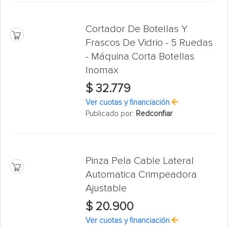
Cortador De Botellas Y
Frascos De Vidrio - 5 Ruedas
- Máquina Corta Botellas
Inomax
$ 32.779
Ver cuotas y financiación
Publicado por:
Redconfiar
Pinza Pela Cable Lateral
Automatica Crimpeadora
Ajustable
$ 20.900
Ver cuotas y financiación