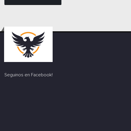
Seguinos en Facebook!