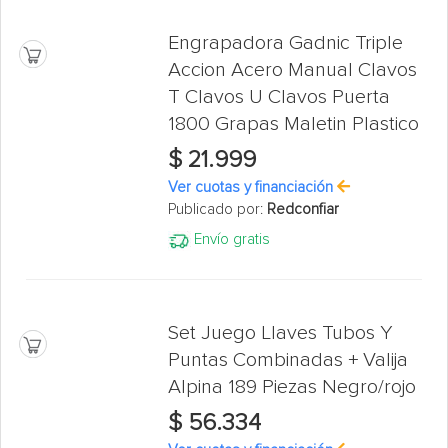
Engrapadora Gadnic Triple
Accion Acero Manual Clavos
T Clavos U Clavos Puerta
1800 Grapas Maletin Plastico
$ 21.999
Ver cuotas y financiación
Publicado por:
Redconfiar
Envío gratis
Set Juego Llaves Tubos Y
Puntas Combinadas + Valija
Alpina 189 Piezas Negro/rojo
$ 56.334