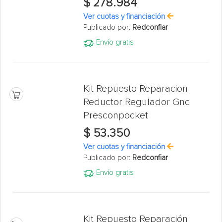
$ 278.984
Ver cuotas y financiación
Publicado por:
Redconfiar
Envío gratis
Kit Repuesto Reparacion
Reductor Regulador Gnc
Presconpocket
$ 53.350
Ver cuotas y financiación
Publicado por:
Redconfiar
Envío gratis
Kit Repuesto Reparación