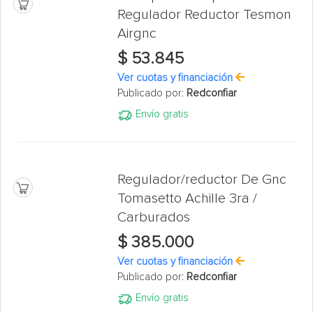
Regulador Reductor Tesmon
Airgnc
$ 53.845
Ver cuotas y financiación
Publicado por:
Redconfiar
Envío gratis
Regulador/reductor De Gnc
Tomasetto Achille 3ra /
Carburados
$ 385.000
Ver cuotas y financiación
Publicado por:
Redconfiar
Envío gratis