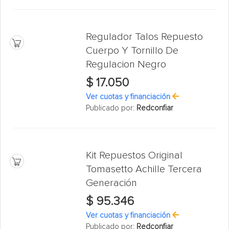
Regulador Talos Repuesto
Cuerpo Y Tornillo De
Regulacion Negro
$ 17.050
Ver cuotas y financiación
Publicado por:
Redconfiar
Kit Repuestos Original
Tomasetto Achille Tercera
Generación
$ 95.346
Ver cuotas y financiación
Publicado por:
Redconfiar