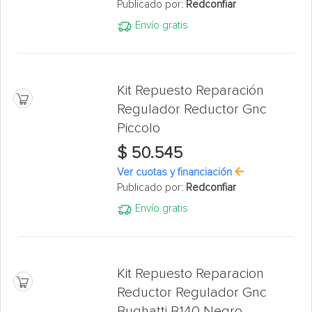
Publicado por:
Redconfiar
Envío gratis
Kit Repuesto Reparación
Regulador Reductor Gnc
Piccolo
$ 50.545
Ver cuotas y financiación
Publicado por:
Redconfiar
Envío gratis
Kit Repuesto Reparacion
Reductor Regulador Gnc
Bughatti B140 Negro