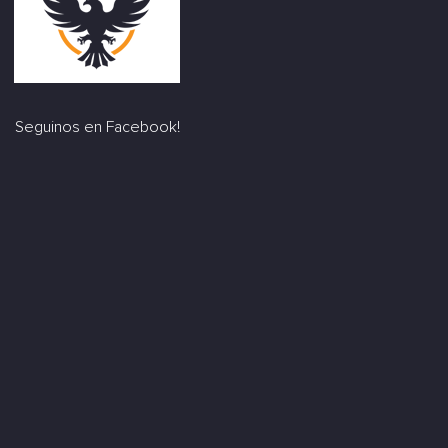
Seguinos en Facebook!