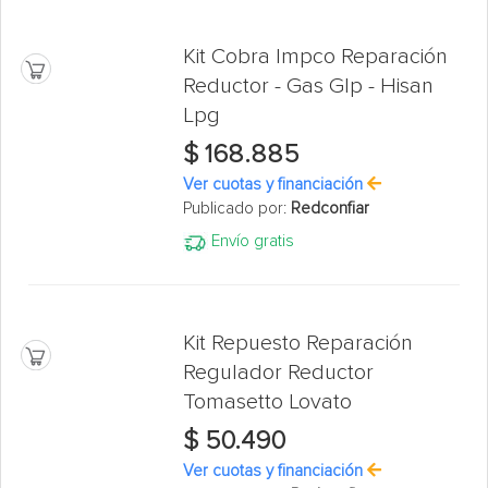
Kit Cobra Impco Reparación
Reductor - Gas Glp - Hisan
Lpg
$ 168.885
Ver cuotas y financiación
Publicado por:
Redconfiar
Envío gratis
Kit Repuesto Reparación
Regulador Reductor
Tomasetto Lovato
$ 50.490
Ver cuotas y financiación