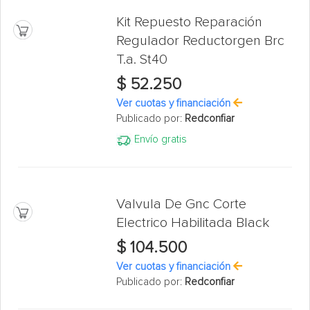
Kit Repuesto Reparación
Regulador Reductorgen Brc
T.a. St40
$ 52.250
Ver cuotas y financiación
Publicado por:
Redconfiar
Envío gratis
Valvula De Gnc Corte
Electrico Habilitada Black
$ 104.500
Ver cuotas y financiación
Publicado por:
Redconfiar