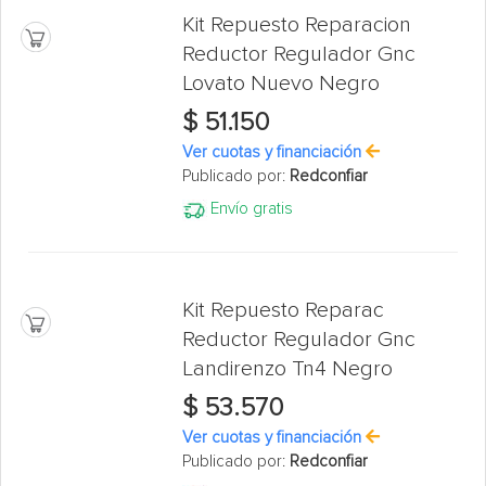
Kit Repuesto Reparacion
Reductor Regulador Gnc
Lovato Nuevo Negro
$ 51.150
Ver cuotas y financiación
Publicado por:
Redconfiar
Envío gratis
Kit Repuesto Reparac
Reductor Regulador Gnc
Landirenzo Tn4 Negro
$ 53.570
Ver cuotas y financiación
Publicado por:
Redconfiar