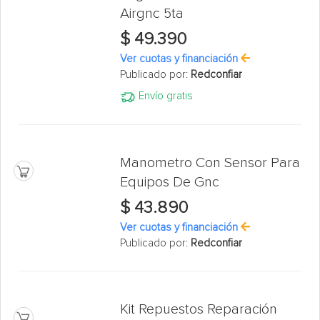
Airgnc 5ta
$ 49.390
Ver cuotas y financiación
Publicado por:
Redconfiar
Envío gratis
Manometro Con Sensor Para
Equipos De Gnc
$ 43.890
Ver cuotas y financiación
Publicado por:
Redconfiar
Kit Repuestos Reparación