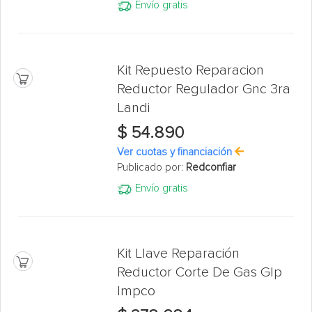
Envío gratis
Kit Repuesto Reparacion
Reductor Regulador Gnc 3ra
Landi
$ 54.890
Ver cuotas y financiación
Publicado por:
Redconfiar
Envío gratis
Kit Llave Reparación
Reductor Corte De Gas Glp
Impco