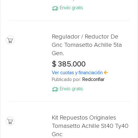
Envío gratis
Regulador / Reductor De
Gnc Tomasetto Achille 5ta
Gen.
$ 385.000
Ver cuotas y financiación
Publicado por:
Redconfiar
Envío gratis
Kit Repuestos Originales
Tomasetto Achille St40 Ty40
Gnc