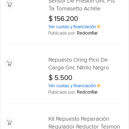
Sensor De Presion Gnc Pts
Ta Tomasetto Achille
$ 156.200
Ver cuotas y financiación
Publicado por:
Redconfiar
Repuesto Oring Pico De
Carga Gnc Nitrilo Negro
$ 5.500
Ver cuotas y financiación
Publicado por:
Redconfiar
Kit Repuesto Reparación
Regulador Reductor Tesmon