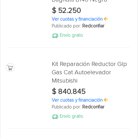
$ 52.250
Ver cuotas y financiación
Publicado por:
Redconfiar
Envío gratis
Kit Reparación Reductor Glp
Gas Cat Autoelevador
Mitsubishi
$ 840.845
Ver cuotas y financiación
Publicado por:
Redconfiar
Envío gratis