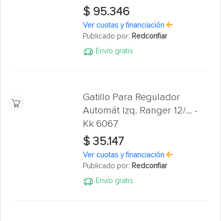
$ 95.346
Ver cuotas y financiación
Publicado por:
Redconfiar
Envío gratis
Gatillo Para Regulador
Automát Izq. Ranger 12/... -
Kk 6067
$ 35.147
Ver cuotas y financiación
Publicado por:
Redconfiar
Envío gratis