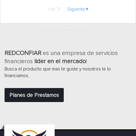
1 de 31
Siguente
REDCONFIAR
es una empresa de servicios
financieros
lider en el mercado
!
Busca el producto que mas te guste y nosotros te lo
financiamos.
Planes de Prestamos