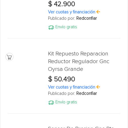
$ 42.900
Ver cuotas y financiación
Publicado por:
Redconfiar
Envío gratis
Kit Repuesto Reparacion
Reductor Regulador Gnc
Oyrsa Grande
$ 50.490
Ver cuotas y financiación
Publicado por:
Redconfiar
Envío gratis