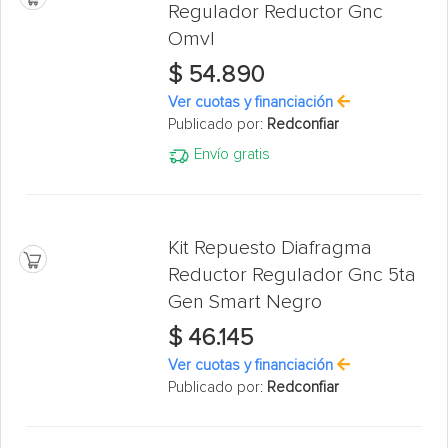
Regulador Reductor Gnc
Omvl
$ 54.890
Ver cuotas y financiación
Publicado por:
Redconfiar
Envío gratis
Kit Repuesto Diafragma
Reductor Regulador Gnc 5ta
Gen Smart Negro
$ 46.145
Ver cuotas y financiación
Publicado por:
Redconfiar