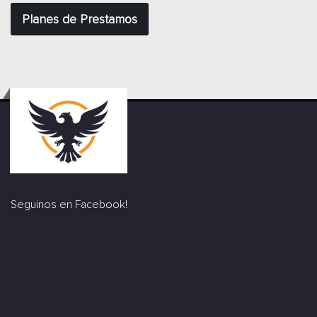
Planes de Prestamos
Seguinos en Facebook!