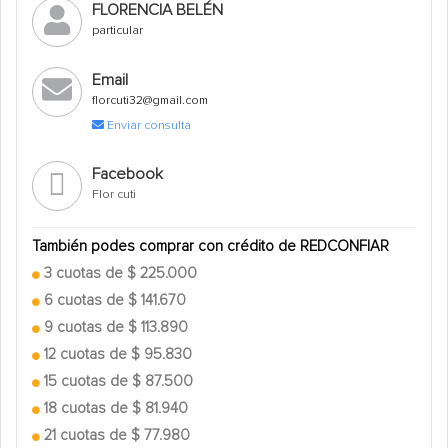
FLORENCIA BELÉN
particular
Email
florcuti32@gmail.com
Enviar consulta
Facebook
Flor cuti
También podes comprar con crédito de REDCONFIAR
3 cuotas de $ 225.000
6 cuotas de $ 141.670
9 cuotas de $ 113.890
12 cuotas de $ 95.830
15 cuotas de $ 87.500
18 cuotas de $ 81.940
21 cuotas de $ 77.980