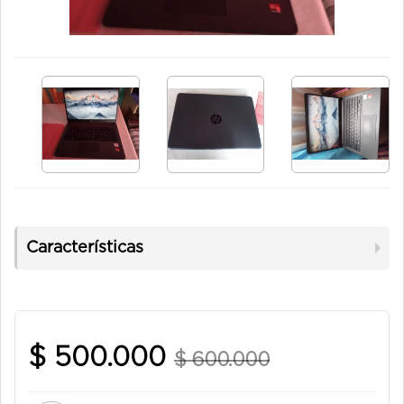
Características
$ 500.000
$ 600.000