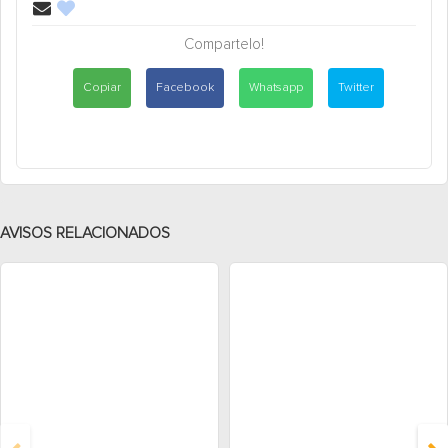
Compartelo!
Copiar
Facebook
Whatsapp
Twitter
AVISOS RELACIONADOS