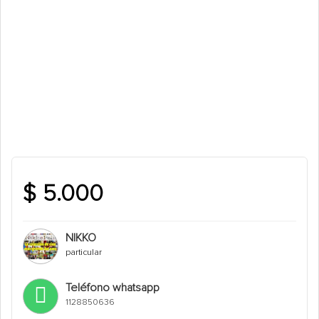
$ 5.000
NIKKO
particular
Teléfono whatsapp
1128850636