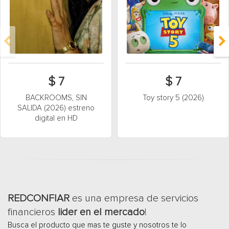
$ 7
$ 7
BACKROOMS, SIN
Toy story 5 (2026)
SALIDA (2026) estreno
digital en HD
REDCONFIAR
es una empresa de servicios
financieros
lider en el mercado
!
Busca el producto que mas te guste y nosotros te lo