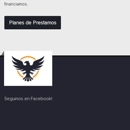
financiamos.
Planes de Prestamos
Seguinos en Facebook!