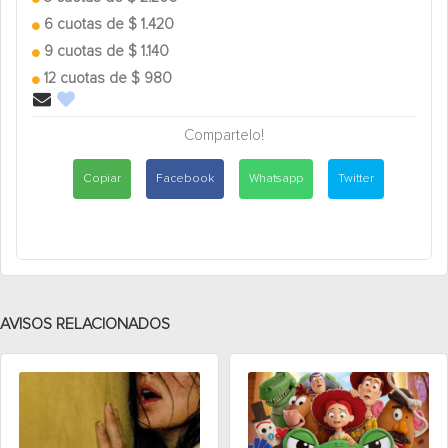
6 cuotas de $ 1.420
9 cuotas de $ 1.140
12 cuotas de $ 980
Compartelo!
Copiar
Facebook
Whatsapp
Twitter
AVISOS RELACIONADOS