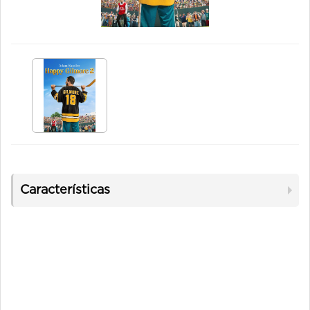
Características