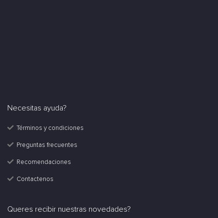
Necesitas ayuda?
Términos y condiciones
Preguntas frecuentes
Recomendaciones
Contactenos
Queres recibir nuestras novedades?