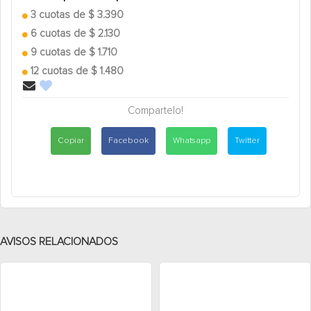
3 cuotas de $ 3.390
6 cuotas de $ 2.130
9 cuotas de $ 1.710
12 cuotas de $ 1.480
Compartelo!
Copiar
Facebook
Whatsapp
Twitter
AVISOS RELACIONADOS