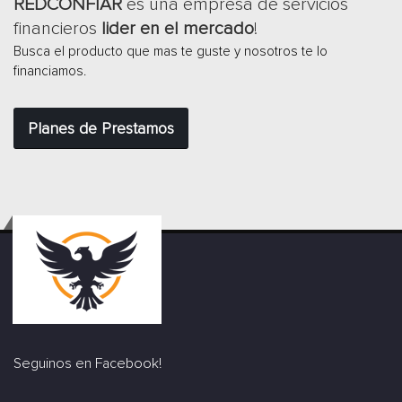
REDCONFIAR
es una empresa de servicios
financieros
lider en el mercado
!
Busca el producto que mas te guste y nosotros te lo
financiamos.
Planes de Prestamos
Seguinos en Facebook!