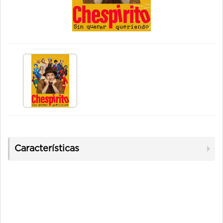
Características