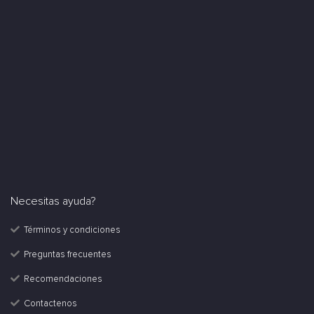
Necesitas ayuda?
Términos y condiciones
Preguntas frecuentes
Recomendaciones
Contactenos