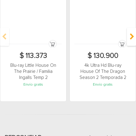
$ 113.373
$ 130.900
Blu-ray Little House On
4k Ultra Hd Blu-ray
The Prairie / Familia
House Of The Dragon
Ingalls Temp 2
Season 2 Temporada 2
Envío gratis
Envío gratis