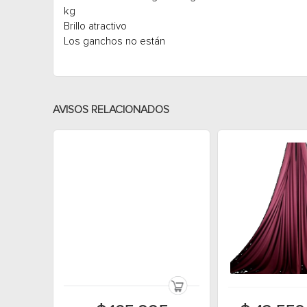
kg
Brillo atractivo
Los ganchos no están
AVISOS RELACIONADOS