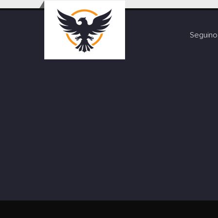
Seguino