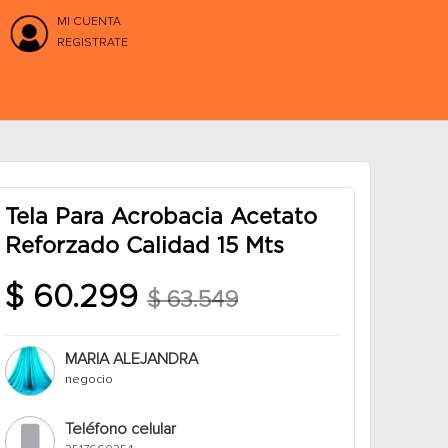
MI CUENTA
REGISTRATE
Tela Para Acrobacia Acetato
Reforzado Calidad 15 Mts
$ 60.299
$ 63.549
MARIA ALEJANDRA
negocio
Teléfono celular