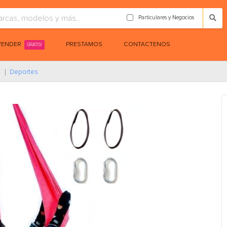
Particulares y Negocios
VENDER
PRESTAMOS
CONTACTENOS
GRATIS!
Deportes