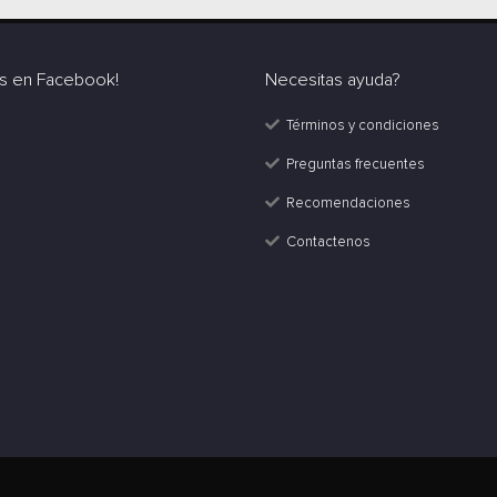
s en Facebook!
Necesitas ayuda?
Términos y condiciones
Preguntas frecuentes
Recomendaciones
Contactenos